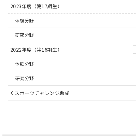
2023年度（第17期生）
体験分野
研究分野
2022年度（第16期生）
体験分野
研究分野
スポーツチャレンジ助成