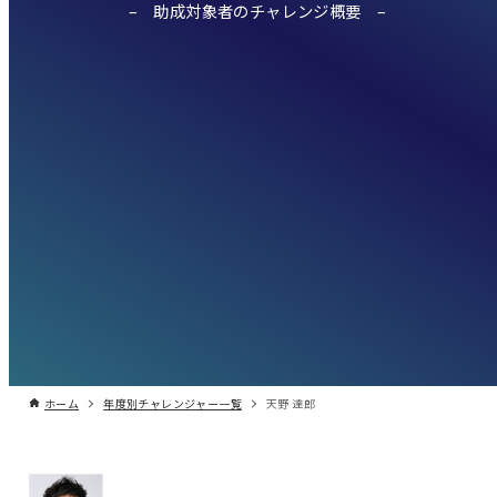
助成対象者のチャレンジ概要
ホーム
年度別チャレンジャー一覧
天野 達郎