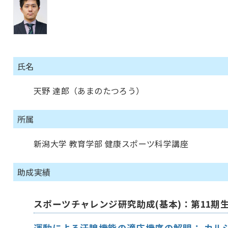
氏名
天野 達郎（あまのたつろう）
所属
新潟大学 教育学部 健康スポーツ科学講座
助成実績
スポーツチャレンジ研究助成(基本)：第11期
運動による汗腺機能の適応機序の解明： カル