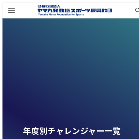
年度別チャレンジャー一覧