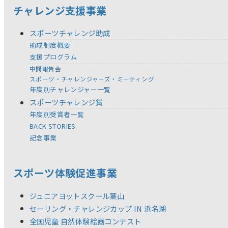
チャレンジ支援事業
スポーツチャレンジ助成
助成制度概要
支援プログラム
中間報告会
スポーツ・チャレンジャーズ・ミーティング
年度別チャレンジャー一覧
スポーツチャレンジ賞
年度別受賞者一覧
BACK STORIES
記念事業
スポーツ体験促進事業
ジュニアヨットスクール葉山
セーリング・チャレンジカップ IN 浜名湖
全国児童 自然体験絵画コンテスト