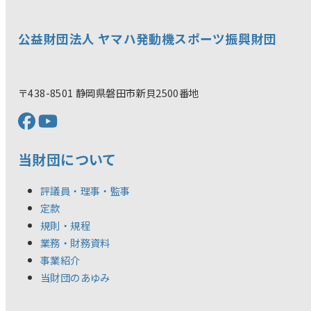
公益財団法人 ヤマハ発動機スポーツ振興財団
〒438-8501 静岡県磐田市新貝2500番地
当財団について
評議員・理事・監事
定款
規則・規程
業務・財務資料
事業紹介
当財団のあゆみ