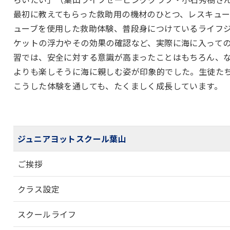
最初に教えてもらった救助用の機材のひとつ、レスキュ
ューブを使用した救助体験、普段身につけているライフ
ケットの浮力やその効果の確認など、実際に海に入って
習では、安全に対する意識が高まったことはもちろん、
よりも楽しそうに海に親しむ姿が印象的でした。生徒た
こうした体験を通しても、たくましく成長しています。
ジュニアヨットスクール葉山
ご挨拶
クラス設定
スクールライフ