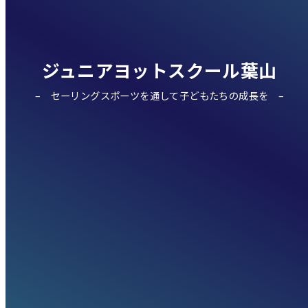
ジュニアヨットスクール葉山
セーリングスポーツを通して子どもたちの成長を