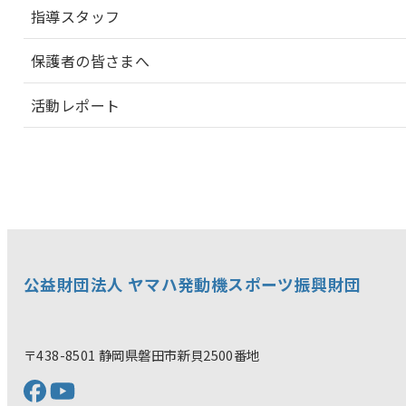
指導スタッフ
保護者の皆さまへ
活動レポート
公益財団法人 ヤマハ発動機スポーツ振興財団
〒438-8501 静岡県磐田市新貝2500番地