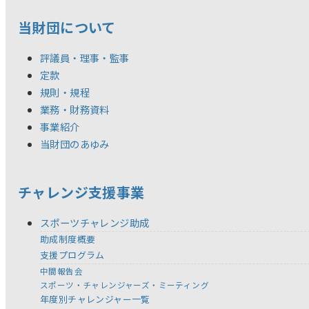
当財団について
評議員・理事・監事
定款
規則・規程
業務・財務資料
事業紹介
当財団のあゆみ
チャレンジ支援事業
スポーツチャレンジ助成
助成制度概要
支援プログラム
中間報告会
スポーツ・チャレンジャーズ・ミーティング
年度別チャレンジャー一覧