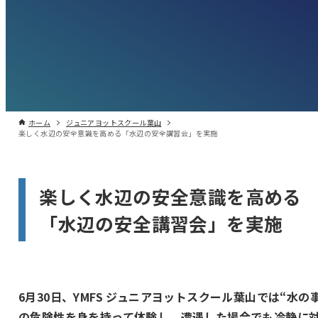
ホーム
ジュニアヨットスクール葉山
楽しく水辺の安全意識を高める「水辺の安全講習会」を実施
楽しく水辺の安全意識を高める
「水辺の安全講習会」を実施
6月30日、YMFS ジュニアヨットスクール葉山では“水の
の危険性を身を持って体験し、遭遇した場合でも冷静に