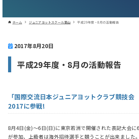
ホーム
ジュニアヨットスクール葉山
平成29年度・8月の活動報告
2017年8月20日
平成29年度・8月の活動報告
「国際交流日本ジュニアヨットクラブ競技会
2017に参戦!
8月4日(金)〜6日(日)に東京若洲で開催された表記大会に
が参加、上級者は海外招待選手と競うことが出来ました