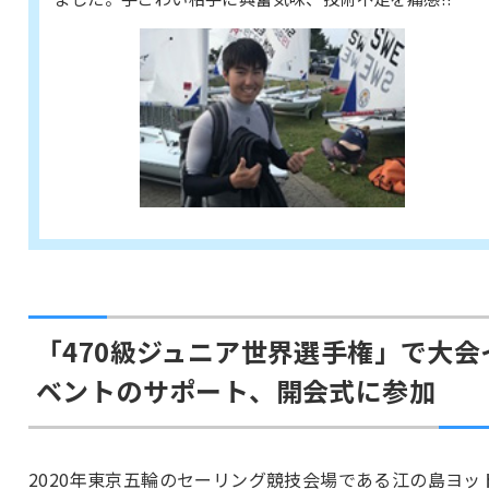
「470級ジュニア世界選手権」で大会
ベントのサポート、開会式に参加
2020年東京五輪のセーリング競技会場である江の島ヨッ