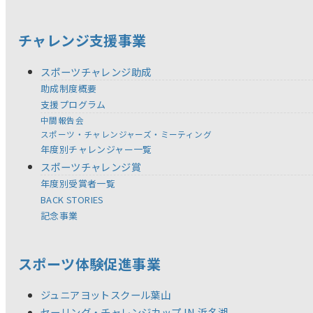
チャレンジ支援事業
スポーツチャレンジ助成
助成制度概要
支援プログラム
中間報告会
スポーツ・チャレンジャーズ・ミーティング
年度別チャレンジャー一覧
スポーツチャレンジ賞
年度別受賞者一覧
BACK STORIES
記念事業
スポーツ体験促進事業
ジュニアヨットスクール葉山
セーリング・チャレンジカップ IN 浜名湖