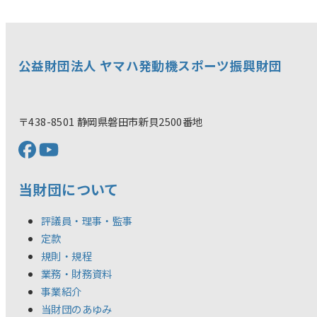
公益財団法人 ヤマハ発動機スポーツ振興財団
〒438-8501 静岡県磐田市新貝2500番地
当財団について
評議員・理事・監事
定款
規則・規程
業務・財務資料
事業紹介
当財団のあゆみ