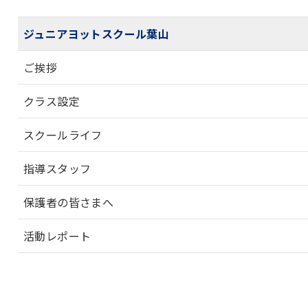
ジュニアヨットスクール葉山
ご挨拶
クラス設定
スクールライフ
指導スタッフ
保護者の皆さまへ
活動レポート