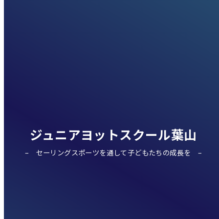
ジュニアヨットスクール葉山
セーリングスポーツを通して子どもたちの成長を