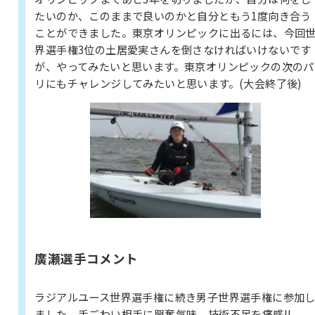
たいのか、このままで良いのかと自分ともう1度向き合う
ことができました。東京オリンピックに出るには、今回
界選手権3位の土居愛実さんを倒さなければいけないです
が、やってみたいと思います。東京オリンピックの次のパ
リにもチャレンジしてみたいと思います。(大会終了後)
廣瀬選手コメント
ラジアルユース世界選手権に続き男子世界選手権に参加
ました。手ごわい相手に興奮気味、技術不足を痛感!!