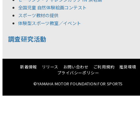
全国児童 自然体験絵画コンテスト
スポーツ教材の提供
体験型スポーツ教室／イベント
調査研究活動
新着情報
リリース
お問い合わせ
ご利用規約
推奨環境
プライバシーポリシー
©YAMAHA MOTOR FOUNDATION FOR SPORTS