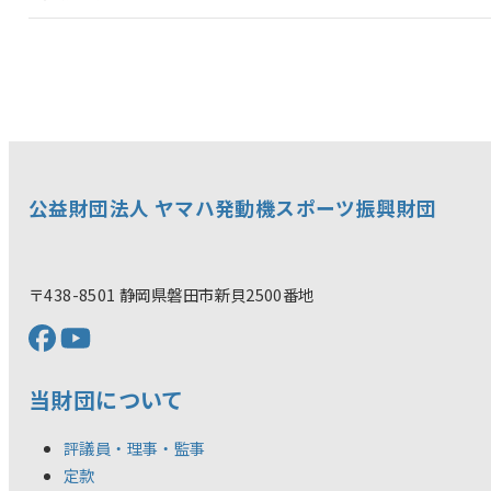
公益財団法人 ヤマハ発動機スポーツ振興財団
〒438-8501 静岡県磐田市新貝2500番地
当財団について
評議員・理事・監事
定款