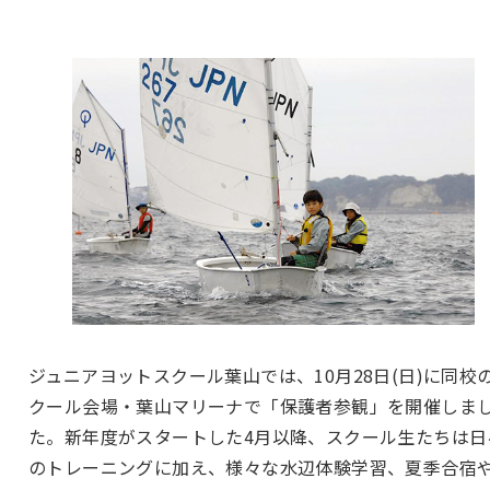
ジュニアヨットスクール葉山では、10月28日(日)に同校
クール会場・葉山マリーナで「保護者参観」を開催しま
た。新年度がスタートした4月以降、スクール生たちは日
のトレーニングに加え、様々な水辺体験学習、夏季合宿