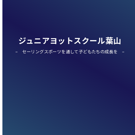
ジュニアヨットスクール葉山
セーリングスポーツを通して子どもたちの成長を