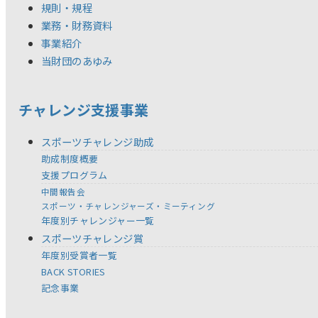
規則・規程
業務・財務資料
事業紹介
当財団のあゆみ
チャレンジ支援事業
スポーツチャレンジ助成
助成制度概要
支援プログラム
中間報告会
スポーツ・チャレンジャーズ・ミーティング
年度別チャレンジャー一覧
スポーツチャレンジ賞
年度別受賞者一覧
BACK STORIES
記念事業