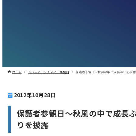
ホーム
ジュニアヨットスクール葉山
保護者参観日〜秋風の中で成長ぶりを披露
2012年10月28日
保護者参観日〜秋風の中で成長
りを披露