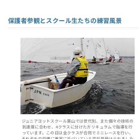
保護者参観とスクール生たちの練習風景
ジュニアヨットスクール葉山では世代別、また個々の技術の
到達度に合わせ、4クラスに分けたカリキュラムで指導を行
っています。この日は全クラスが合同でミニレースを行い、
それぞれの目標に着実に近づいている姿が見受けられました