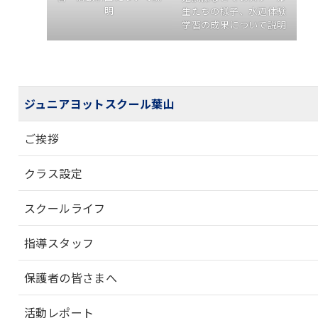
明
生たちの様子、水辺体験
学習の成果について説明
ジュニアヨットスクール葉山
ご挨拶
クラス設定
スクールライフ
指導スタッフ
保護者の皆さまへ
活動レポート