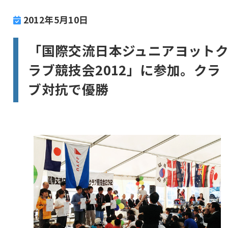
2012年5月10日
「国際交流日本ジュニアヨット
ラブ競技会2012」に参加。クラ
ブ対抗で優勝