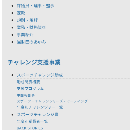
評議員・理事・監事
定款
規則・規程
業務・財務資料
事業紹介
当財団のあゆみ
チャレンジ支援事業
スポーツチャレンジ助成
助成制度概要
支援プログラム
中間報告会
スポーツ・チャレンジャーズ・ミーティング
年度別チャレンジャー一覧
スポーツチャレンジ賞
年度別受賞者一覧
BACK STORIES