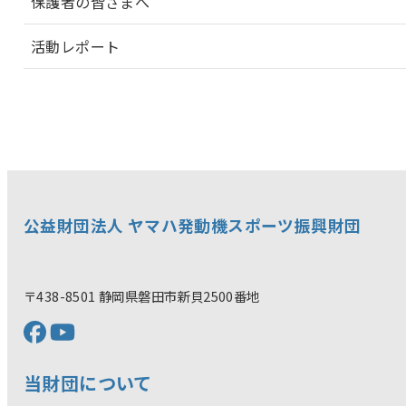
保護者の皆さまへ
活動レポート
公益財団法人 ヤマハ発動機スポーツ振興財団
〒438-8501 静岡県磐田市新貝2500番地
当財団について