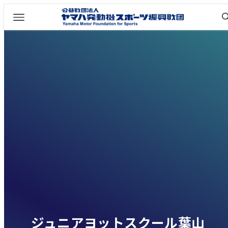
ジュニアヨットスクール葉山