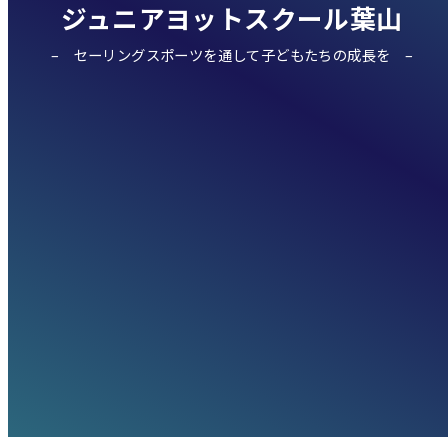
ジュニアヨットスクール葉山
セーリングスポーツを通して子どもたちの成長を