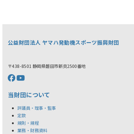
公益財団法人 ヤマハ発動機スポーツ振興財団
〒438-8501 静岡県磐田市新貝2500番地
当財団について
評議員・理事・監事
定款
規則・規程
業務・財務資料