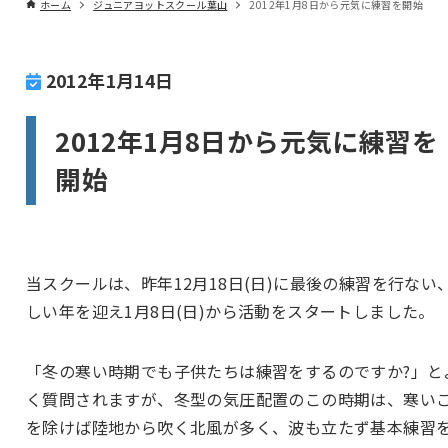
ホーム
ジュニアヨットスクール葉山
2012年1月8日から元気に練習を開始
2012年1月14日
2012年1月8日から元気に練習を
開始
当スクールは、昨年12月18日(日)に最後の練習を行ない
しい年を迎え1月8日(日)から活動をスタートしました。
「冬の寒い時期でも子供たちは練習をするのですか?」と
く質問されますが、冬型の気圧配置のこの時期は、寒い
を除けば陸地から吹く北風が多く、波も立たず基本練習