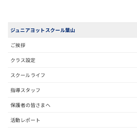
ジュニアヨットスクール葉山
ご挨拶
クラス設定
スクールライフ
指導スタッフ
保護者の皆さまへ
活動レポート