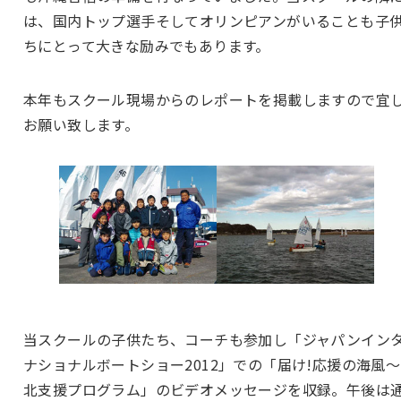
は、国内トップ選手そしてオリンピアンがいることも子
ちにとって大きな励みでもあります。
本年もスクール現場からのレポートを掲載しますので宜
お願い致します。
当スクールの子供たち、コーチも参加し「ジャパンイン
ナショナルボートショー2012」での「届け!応援の海風
北支援プログラム」のビデオメッセージを収録。午後は