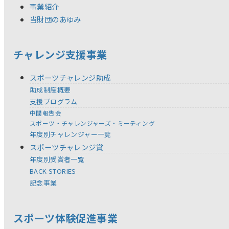
事業紹介
当財団のあゆみ
チャレンジ支援事業
スポーツチャレンジ助成
助成制度概要
支援プログラム
中間報告会
スポーツ・チャレンジャーズ・ミーティング
年度別チャレンジャー一覧
スポーツチャレンジ賞
年度別受賞者一覧
BACK STORIES
記念事業
スポーツ体験促進事業