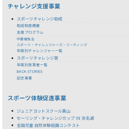
チャレンジ支援事業
スポーツチャレンジ助成
助成制度概要
支援プログラム
中間報告会
スポーツ・チャレンジャーズ・ミーティング
年度別チャレンジャー一覧
スポーツチャレンジ賞
年度別受賞者一覧
BACK STORIES
記念事業
スポーツ体験促進事業
ジュニアヨットスクール葉山
セーリング・チャレンジカップ IN 浜名湖
全国児童 自然体験絵画コンテスト