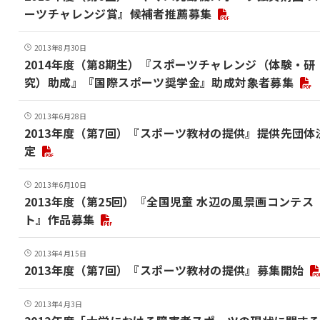
ーツチャレンジ賞』候補者推薦募集
2013年8月30日
2014年度（第8期生）『スポーツチャレンジ（体験・研
究）助成』『国際スポーツ奨学金』助成対象者募集
2013年6月28日
2013年度（第7回）『スポーツ教材の提供』提供先団体
定
2013年6月10日
2013年度（第25回）『全国児童 水辺の風景画コンテス
ト』作品募集
2013年4月15日
2013年度（第7回）『スポーツ教材の提供』募集開始
2013年4月3日