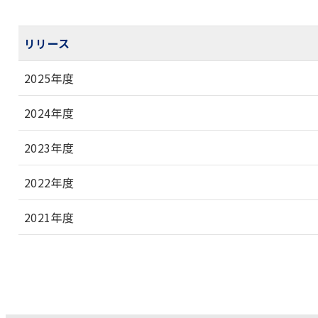
リリース
2025年度
2024年度
2023年度
2022年度
2021年度