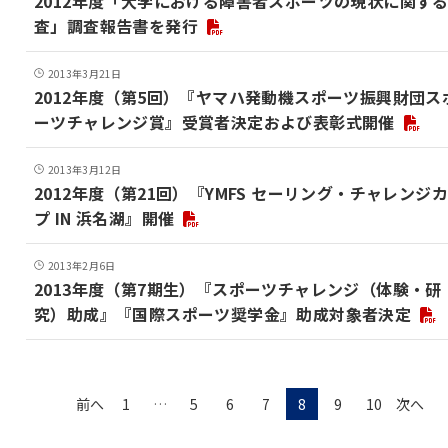
2012年度「大学における障害者スポーツの現状に関す
査」調査報告書を発行
2013年3月21日
2012年度（第5回）『ヤマハ発動機スポーツ振興財団ス
ーツチャレンジ賞』受賞者決定および表彰式開催
2013年3月12日
2012年度（第21回）『YMFS セーリング・チャレンジ
プ IN 浜名湖』開催
2013年2月6日
2013年度（第7期生）『スポーツチャレンジ（体験・研
究）助成』『国際スポーツ奨学金』助成対象者決定
前へ
1
…
5
6
7
8
9
10
次へ