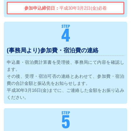
参加申込締切日：
平成30年3月2日(金)必着
(事務局より)参加費・宿泊費の連絡
申込書・宿泊費計算書を受理後、事務局にて内容を確認し
ます。
その後、受理・宿泊可否の連絡とあわせて、参加費・宿泊
費の合計金額と振込先をお知らせします。
平成30年3月16日(金)までに、ご連絡した金額をお振り込み
ください。