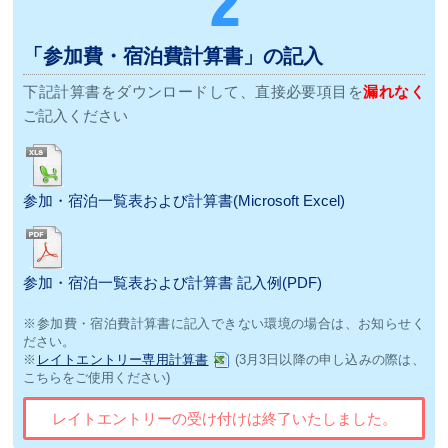
「参加費・宿泊費計算書」の記入
下記計算書をダウンロードして、直接必要項目を
漏れなく
ご記入ください
参加・宿泊一覧表および計算書(Microsoft Excel)
参加・宿泊一覧表および計算書 記入例(PDF)
※参加費・宿泊費計算書に記入できない環境の場合は、お知らせく
ださい。
※
レイトエントリー専用計算書
(3月3日以降の申し込みの際は、
こちらをご使用ください)
レイトエントリーの受け付けは終了いたしました。