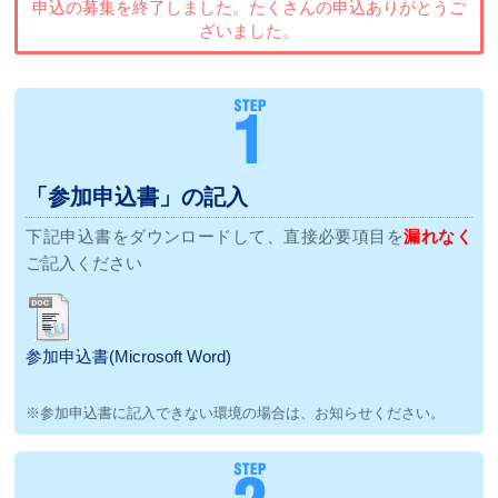
申込の募集を終了しました。
たくさんの申込ありがとうご
ざいました。
「参加申込書」の記入
下記申込書をダウンロードして、直接必要項目を
漏れなく
ご記入ください
参加申込書(Microsoft Word)
※参加申込書に記入できない環境の場合は、お知らせください。