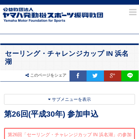
セーリング・チャレンジカップ IN 浜名
湖
このページをシェア
サブメニューを表示
第26回(平成30年) 参加申込
第26回「セーリング・チャレンジカップ IN 浜名湖」の参加