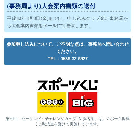
(事務局より)大会案内書類の送付
平成30年3月9日(金)までに、申し込みクラブ宛に事務局か
ら大会案内書類をメールにて送信します。
参加申し込みについて、ご不明な点は、事務局へ問い合わせ
ください。
TEL：0538-32-9827
第26回「セーリング・チャレンジカップ IN 浜名湖」は、
スポーツ振興
くじ助成金を受けて実施しています。