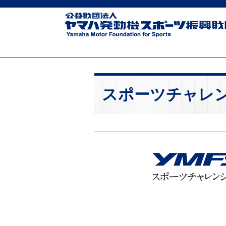
スポーツチャレ