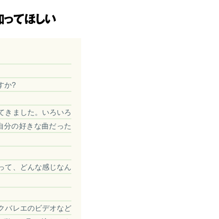
すか?
てきました。いろいろ
自分の好きな曲だった
。
って、どんな感じなん
クバレエのビデオなど