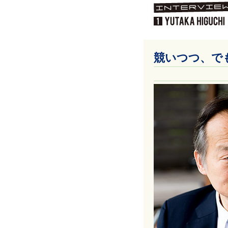
競いつつ、で