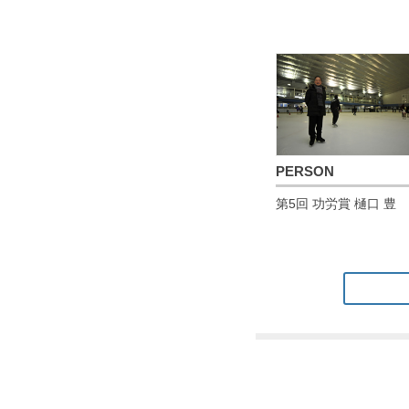
PERSON
第5回 功労賞 樋口 豊