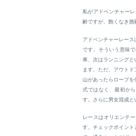
私がアドベンチャーレ
齢ですが、飽くなき挑
アドベンチャーレース
です。そういう意味で
車、次はランニングと
ます。ただ、アウトド
山があったらロープを
式ではなく、最初から
す。さらに男女混成と
レースはオリエンテー
す。チェックポイント