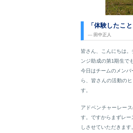
「体験したこと
― 田中正人
皆さん、こんにちは。
ンジ助成の第1期生で
今日はチームのメンバ
ら、皆さんの活動のヒ
す。
アドベンチャーレース
す。ですからまずレー
しさせていただきます