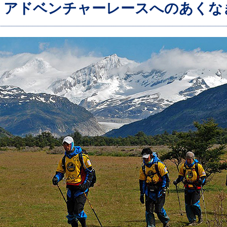
：アドベンチャーレースへのあくな