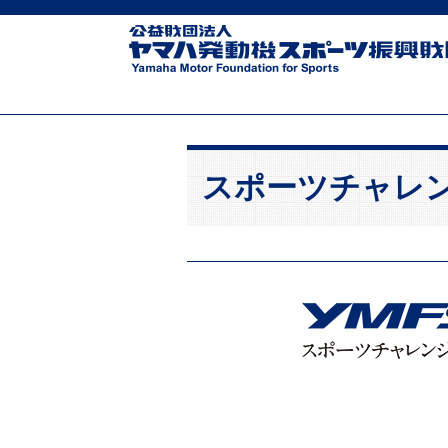
スポーツチャレ