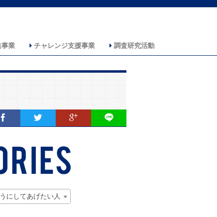
進事業
チャレンジ支援事業
調査研究活動
うにしてあげたい人