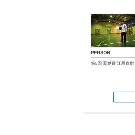
PERSON
第5回 奨励賞 江黑直樹